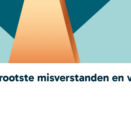
rootste misverstanden en 