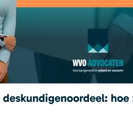
 deskundigenoordeel: hoe 