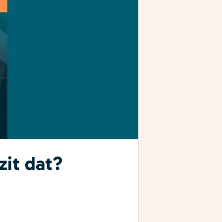
zit dat?