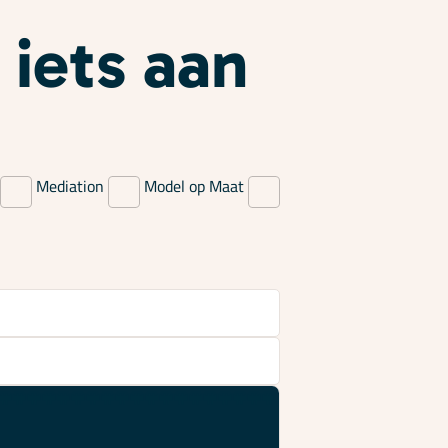
 iets aan
Mediation
Model op Maat