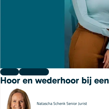
Kennis
03 augustus 2026
Hoor en wederhoor bij een
Natascha Schenk
Senior Jurist