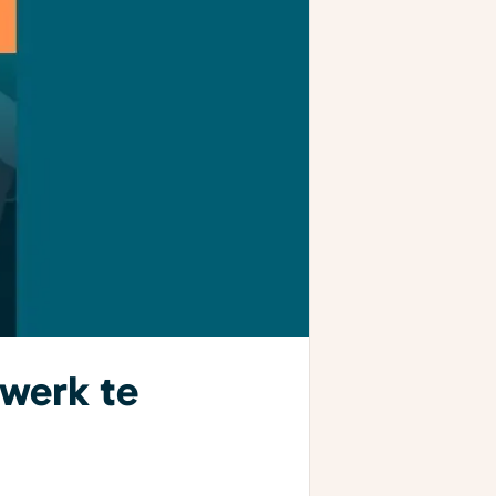
ewerk te