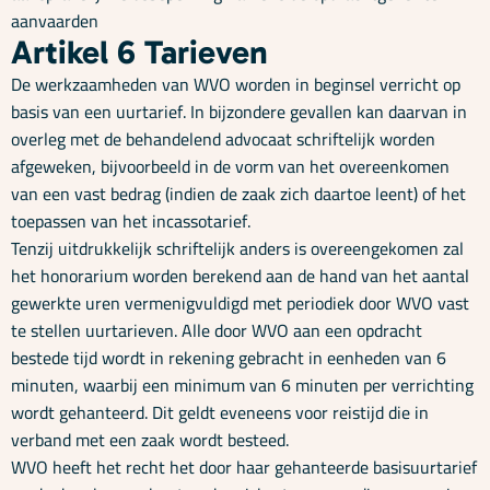
aanvaarden
Artikel 6 Tarieven
De werkzaamheden van WVO worden in beginsel verricht op
basis van een uurtarief. In bijzondere gevallen kan daarvan in
overleg met de behandelend advocaat schriftelijk worden
afgeweken, bijvoorbeeld in de vorm van het overeenkomen
van een vast bedrag (indien de zaak zich daartoe leent) of het
toepassen van het incassotarief.
Tenzij uitdrukkelijk schriftelijk anders is overeengekomen zal
het honorarium worden berekend aan de hand van het aantal
gewerkte uren vermenigvuldigd met periodiek door WVO vast
te stellen uurtarieven. Alle door WVO aan een opdracht
bestede tijd wordt in rekening gebracht in eenheden van 6
minuten, waarbij een minimum van 6 minuten per verrichting
wordt gehanteerd. Dit geldt eveneens voor reistijd die in
verband met een zaak wordt besteed.
WVO heeft het recht het door haar gehanteerde basisuurtarief