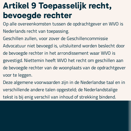
Artikel 9 Toepasselijk recht,
bevoegde rechter
Op alle overeenkomsten tussen de opdrachtgever en WVO is
Nederlands recht van toepassing.
Geschillen zullen, voor zover de Geschillencommissie
Advocatuur niet bevoegd is, uitsluitend worden beslecht door
de bevoegde rechter in het arrondissement waar WVO is
gevestigd. Niettemin heeft WVO het recht om geschillen aan
de bevoegde rechter van de woonplaats van de opdrachtgever
voor te leggen.
Deze algemene voorwaarden zijn in de Nederlandse taal en in
verschillende andere talen opgesteld; de Nederlandstalige
tekst is bij enig verschil van inhoud of strekking bindend.