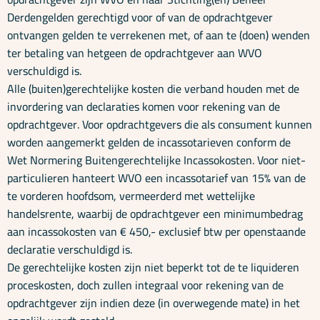
Derdengelden gerechtigd voor of van de opdrachtgever
ontvangen gelden te verrekenen met, of aan te (doen) wenden
ter betaling van hetgeen de opdrachtgever aan WVO
verschuldigd is.
Alle (buiten)gerechtelijke kosten die verband houden met de
invordering van declaraties komen voor rekening van de
opdrachtgever. Voor opdrachtgevers die als consument kunnen
worden aangemerkt gelden de incassotarieven conform de
Wet Normering Buitengerechtelijke Incassokosten. Voor niet-
particulieren hanteert WVO een incassotarief van 15% van de
te vorderen hoofdsom, vermeerderd met wettelijke
handelsrente, waarbij de opdrachtgever een minimumbedrag
aan incassokosten van € 450,- exclusief btw per openstaande
declaratie verschuldigd is.
De gerechtelijke kosten zijn niet beperkt tot de te liquideren
proceskosten, doch zullen integraal voor rekening van de
opdrachtgever zijn indien deze (in overwegende mate) in het