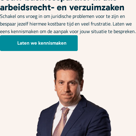
arbeidsrecht- en verzuimzaken
Schakel ons vroeg in om juridische problemen voor te zijn en
bespaar jezelf hiermee kostbare tijd en veel frustratie. Laten we
eens kennismaken om de aanpak voor jouw situatie te bespreken.
Laten we kennismaken