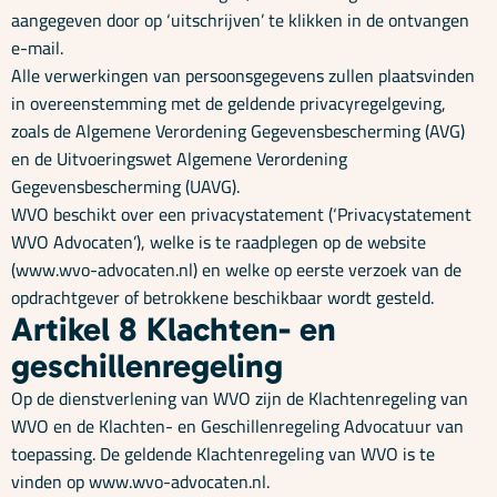
aangegeven door op ‘uitschrijven’ te klikken in de ontvangen
e-mail.
Alle verwerkingen van persoonsgegevens zullen plaatsvinden
in overeenstemming met de geldende privacyregelgeving,
zoals de Algemene Verordening Gegevensbescherming (AVG)
en de Uitvoeringswet Algemene Verordening
Gegevensbescherming (UAVG).
WVO beschikt over een privacystatement (‘Privacystatement
WVO Advocaten’), welke is te raadplegen op de website
(www.wvo-advocaten.nl) en welke op eerste verzoek van de
opdrachtgever of betrokkene beschikbaar wordt gesteld.
Artikel 8 Klachten- en
geschillenregeling
Op de dienstverlening van WVO zijn de Klachtenregeling van
WVO en de Klachten- en Geschillenregeling Advocatuur van
toepassing. De geldende Klachtenregeling van WVO is te
vinden op www.wvo-advocaten.nl.