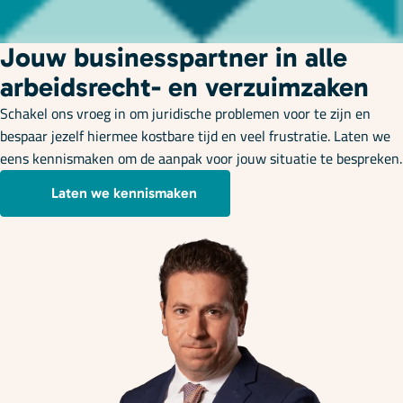
Jouw businesspartner in alle
arbeidsrecht- en verzuimzaken
Schakel ons vroeg in om juridische problemen voor te zijn en
bespaar jezelf hiermee kostbare tijd en veel frustratie. Laten we
eens kennismaken om de aanpak voor jouw situatie te bespreken.
Laten we kennismaken