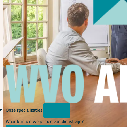
Onze specialisaties
Waar kunnen we je mee van dienst zijn?