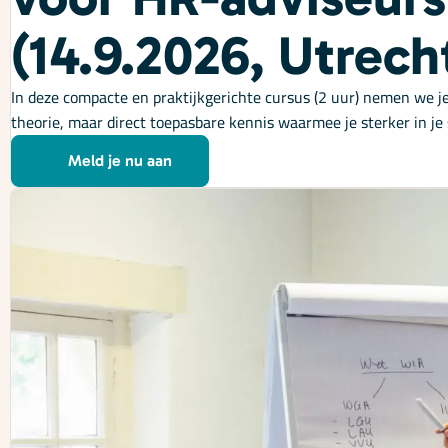
(14.9.2026, Utrech
In deze compacte en praktijkgerichte cursus (2 uur) nemen we j
theorie, maar direct toepasbare kennis waarmee je sterker in je
Meld je nu aan