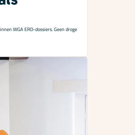
t binnen WGA ERD-dossiers. Geen droge