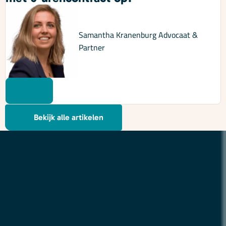
Samantha Kranenburg
Advocaat &
Partner
Bekijk alle artikelen