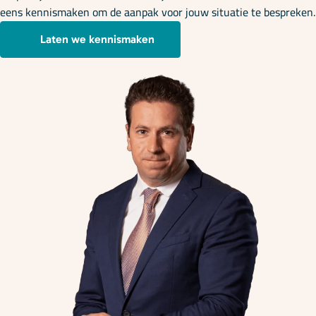
eens kennismaken om de aanpak voor jouw situatie te bespreken.
Laten we kennismaken