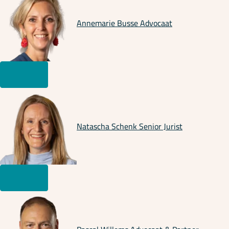
Annemarie Busse
Advocaat
Natascha Schenk
Senior Jurist