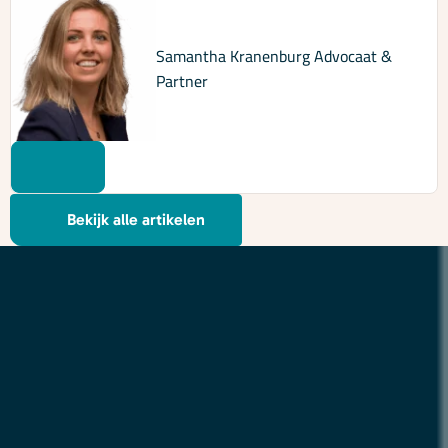
Samantha Kranenburg
Advocaat &
Partner
Bekijk alle artikelen