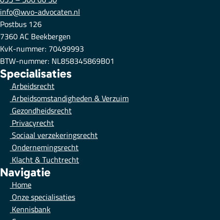
info@wvo-advocaten.nl
Postbus 126
7360 AC Beekbergen
KvK-nummer: 70499993
BTW-nummer: NL858345869B01
Specialisaties
Arbeidsrecht
Arbeidsomstandigheden & Verzuim
Gezondheidsrecht
Privacyrecht
Sociaal verzekeringsrecht
Ondernemingsrecht
Klacht & Tuchtrecht
Navigatie
Home
Onze specialisaties
Kennisbank