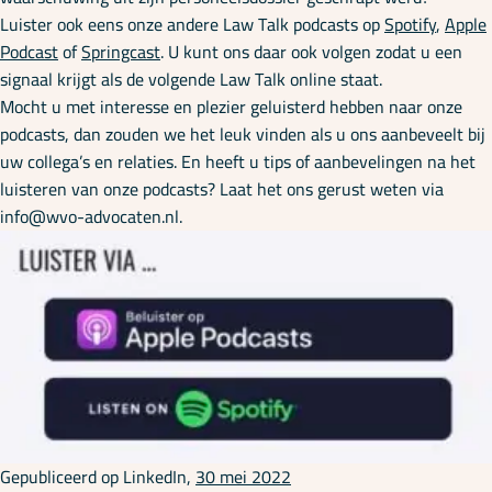
Luister ook eens onze andere Law Talk podcasts op
Spotify
,
Apple
Podcast
of
Springcast
. U kunt ons daar ook volgen zodat u een
signaal krijgt als de volgende Law Talk online staat.
Mocht u met interesse en plezier geluisterd hebben naar onze
podcasts, dan zouden we het leuk vinden als u ons aanbeveelt bij
uw collega’s en relaties. En heeft u tips of aanbevelingen na het
luisteren van onze podcasts? Laat het ons gerust weten via
info@wvo-advocaten.nl.
Gepubliceerd op LinkedIn,
30 mei 2022