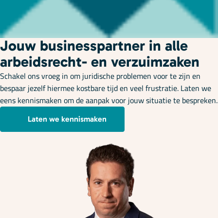
Jouw businesspartner in alle
arbeidsrecht- en verzuimzaken
Schakel ons vroeg in om juridische problemen voor te zijn en
bespaar jezelf hiermee kostbare tijd en veel frustratie. Laten we
eens kennismaken om de aanpak voor jouw situatie te bespreken.
Laten we kennismaken