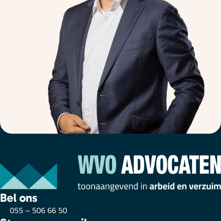
Bel ons
055 – 506 66 50