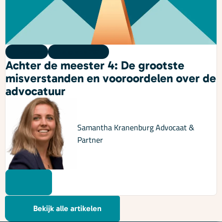
Podcast
05 augustus 2026
Achter de meester 4: De grootste
misverstanden en vooroordelen over de
advocatuur
Samantha Kranenburg
Advocaat &
Partner
Bekijk alle artikelen