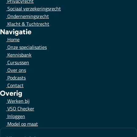
Privacyrecht
Sociaal verzekeringsrecht
Ondernemingsrecht
Klacht & Tuchtrecht
Navigatie
Home
Onze specialisaties
Kennisbank
Cursussen
Over ons
Podcasts
Contact
Overig
Werken bij
VSO Checker
Inloggen
Model op maat