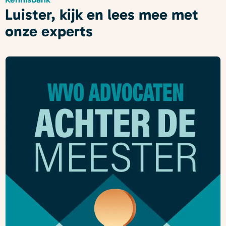
Luister, kijk en lees mee met
onze experts