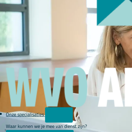
Onze specialisaties
Waar kunnen we je mee van dienst zijn?