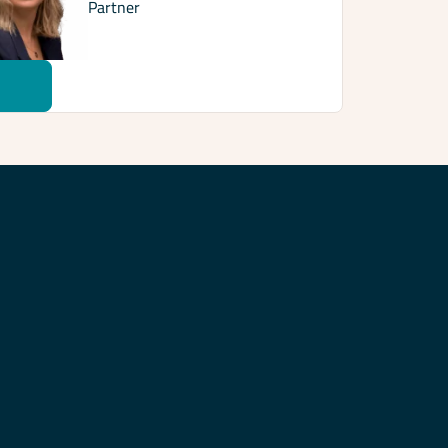
Partner