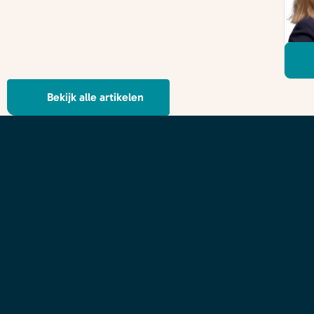
Bekijk alle artikelen