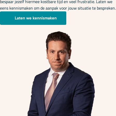
bespaar jezelf hiermee kostbare tijd en veel frustratie. Laten we
eens kennismaken om de aanpak voor jouw situatie te bespreken.
Laten we kennismaken