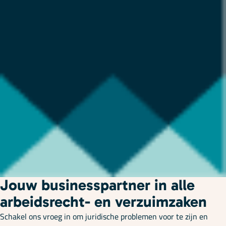
Jouw businesspartner in alle
arbeidsrecht- en verzuimzaken
Schakel ons vroeg in om juridische problemen voor te zijn en