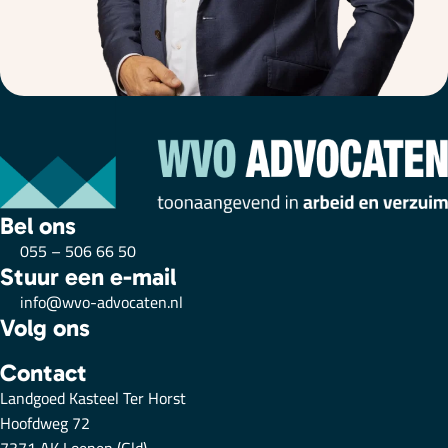
Bel ons
055 – 506 66 50
Stuur een e-mail
info@wvo-advocaten.nl
Volg ons
Contact
Landgoed Kasteel Ter Horst
Hoofdweg 72