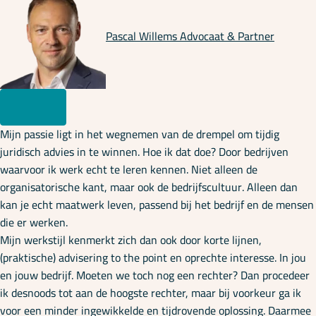
Pascal Willems
Advocaat & Partner
Mijn passie ligt in het wegnemen van de drempel om tijdig
juridisch advies in te winnen. Hoe ik dat doe? Door bedrijven
waarvoor ik werk echt te leren kennen. Niet alleen de
organisatorische kant, maar ook de bedrijfscultuur. Alleen dan
kan je echt maatwerk leven, passend bij het bedrijf en de mensen
die er werken.
Mijn werkstijl kenmerkt zich dan ook door korte lijnen,
(praktische) advisering to the point en oprechte interesse. In jou
en jouw bedrijf. Moeten we toch nog een rechter? Dan procedeer
ik desnoods tot aan de hoogste rechter, maar bij voorkeur ga ik
voor een minder ingewikkelde en tijdrovende oplossing. Daarmee