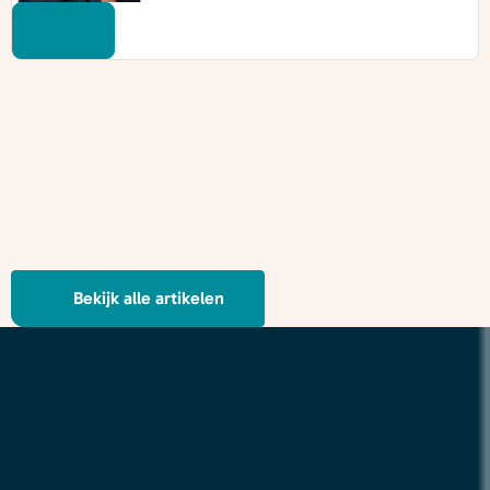
Bekijk alle artikelen