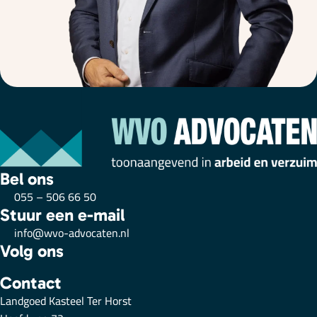
Bel ons
055 – 506 66 50
Stuur een e-mail
info@wvo-advocaten.nl
Volg ons
Contact
Landgoed Kasteel Ter Horst