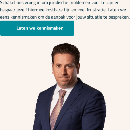
Schakel ons vroeg in om juridische problemen voor te zijn en
bespaar jezelf hiermee kostbare tijd en veel frustratie. Laten we
eens kennismaken om de aanpak voor jouw situatie te bespreken.
Laten we kennismaken