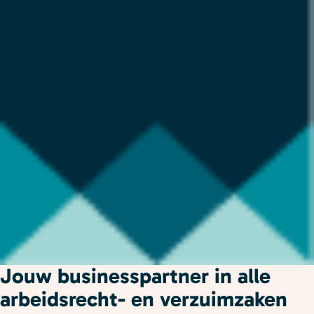
Jouw businesspartner in alle
arbeidsrecht- en verzuimzaken