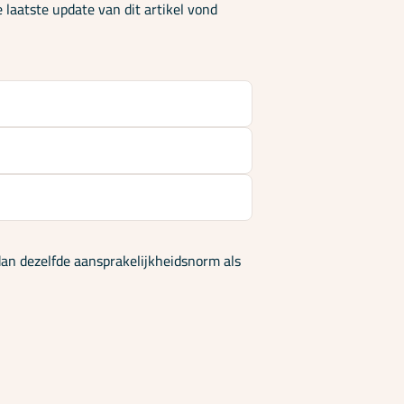
laatste update van dit artikel vond
an dezelfde aansprakelijkheidsnorm als