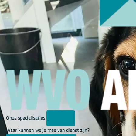
Onze specialisaties
Waar kunnen we je mee van dienst zijn?