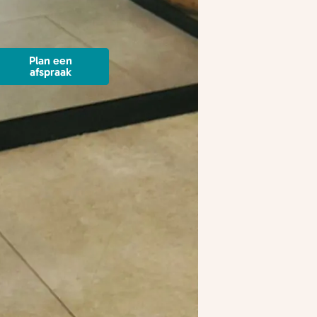
Plan een
afspraak