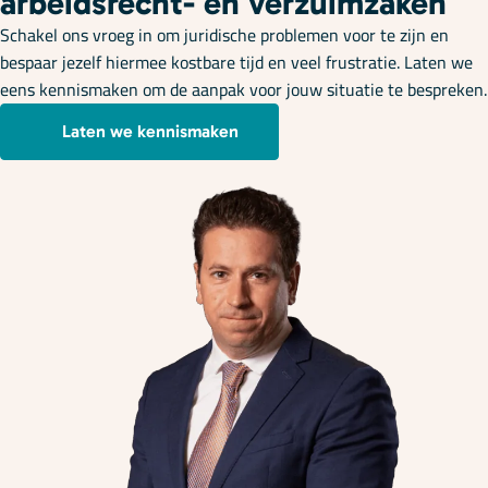
arbeidsrecht- en verzuimzaken
Schakel ons vroeg in om juridische problemen voor te zijn en
bespaar jezelf hiermee kostbare tijd en veel frustratie. Laten we
eens kennismaken om de aanpak voor jouw situatie te bespreken.
Laten we kennismaken