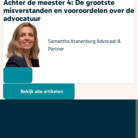
Achter de meester 4: De grootste
misverstanden en vooroordelen over de
advocatuur
Samantha Kranenburg
Advocaat &
Partner
Bekijk alle artikelen