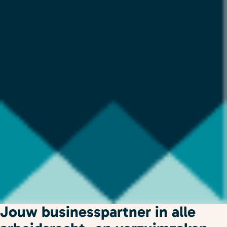
Jouw businesspartner in alle