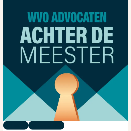
Podcast
05 augustus 2026