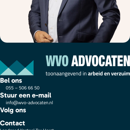
Bel ons
055 – 506 66 50
Stuur een e-mail
info@wvo-advocaten.nl
Volg ons
Contact