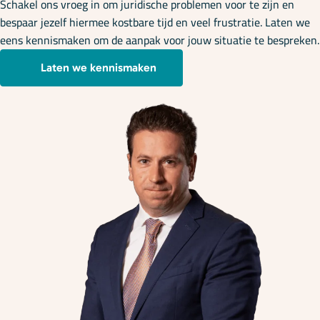
Schakel ons vroeg in om juridische problemen voor te zijn en
bespaar jezelf hiermee kostbare tijd en veel frustratie. Laten we
eens kennismaken om de aanpak voor jouw situatie te bespreken.
Laten we kennismaken