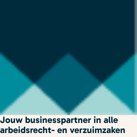
Jouw businesspartner in alle
arbeidsrecht- en verzuimzaken