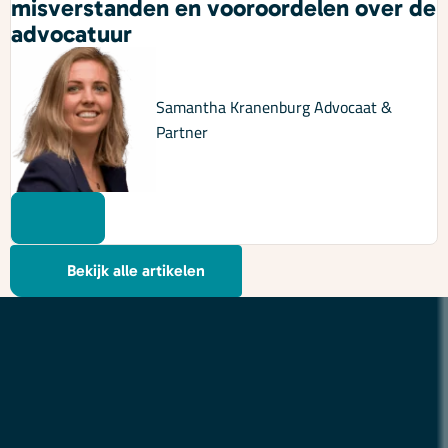
misverstanden en vooroordelen over de
advocatuur
Samantha Kranenburg
Advocaat &
Partner
Bekijk alle artikelen