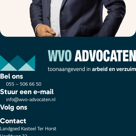
Bel ons
055 – 506 66 50
Stuur een e-mail
info@wvo-advocaten.nl
Volg ons
Contact
Landgoed Kasteel Ter Horst