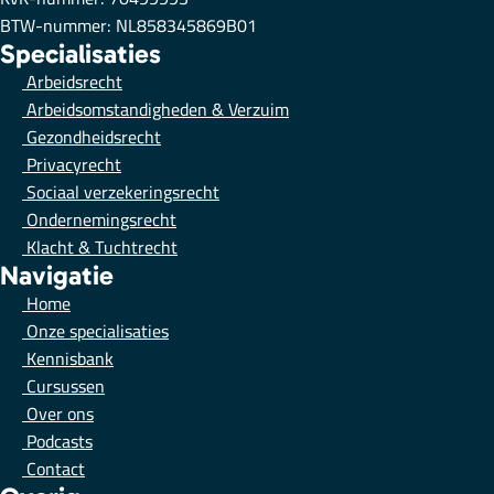
BTW-nummer: NL858345869B01
Specialisaties
Arbeidsrecht
Arbeidsomstandigheden & Verzuim
Gezondheidsrecht
Privacyrecht
Sociaal verzekeringsrecht
Ondernemingsrecht
Klacht & Tuchtrecht
Navigatie
Home
Onze specialisaties
Kennisbank
Cursussen
Over ons
Podcasts
Contact