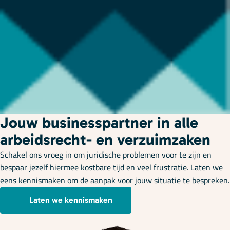
Jouw businesspartner in alle
arbeidsrecht- en verzuimzaken
Schakel ons vroeg in om juridische problemen voor te zijn en
bespaar jezelf hiermee kostbare tijd en veel frustratie. Laten we
eens kennismaken om de aanpak voor jouw situatie te bespreken.
Laten we kennismaken