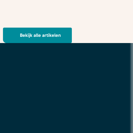
Bekijk alle artikelen