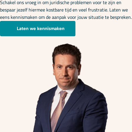
Schakel ons vroeg in om juridische problemen voor te zijn en
bespaar jezelf hiermee kostbare tijd en veel frustratie. Laten we
eens kennismaken om de aanpak voor jouw situatie te bespreken.
Laten we kennismaken