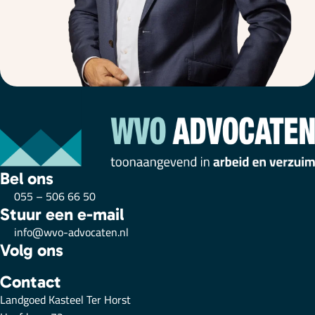
Bel ons
055 – 506 66 50
Stuur een e-mail
info@wvo-advocaten.nl
Volg ons
Contact
Landgoed Kasteel Ter Horst