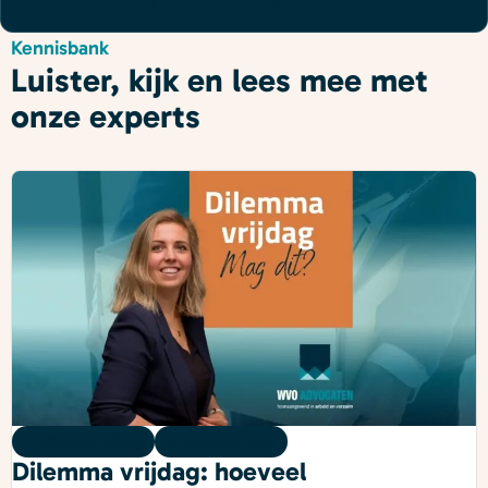
Kennisbank
Luister, kijk en lees mee met
onze experts
Dilemma vrijdag
07 augustus 2026
Dilemma vrijdag: hoeveel