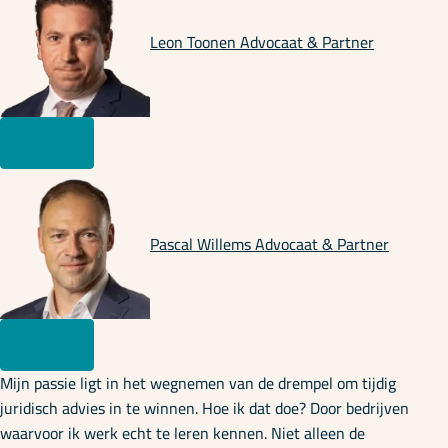
Leon Toonen
Advocaat & Partner
Pascal Willems
Advocaat & Partner
Mijn passie ligt in het wegnemen van de drempel om tijdig
juridisch advies in te winnen. Hoe ik dat doe? Door bedrijven
waarvoor ik werk echt te leren kennen. Niet alleen de