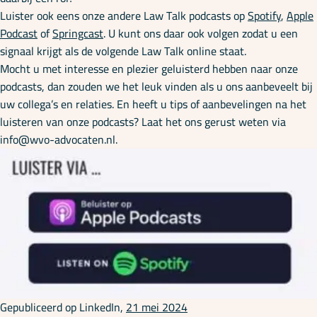
Luister ook eens onze andere Law Talk podcasts op
Spotify
,
Apple
Podcast
of
Springcast
. U kunt ons daar ook volgen zodat u een
signaal krijgt als de volgende Law Talk online staat.
Mocht u met interesse en plezier geluisterd hebben naar onze
podcasts, dan zouden we het leuk vinden als u ons aanbeveelt bij
uw collega’s en relaties. En heeft u tips of aanbevelingen na het
luisteren van onze podcasts? Laat het ons gerust weten via
info@wvo-advocaten.nl.
Gepubliceerd op LinkedIn,
21 mei 2024