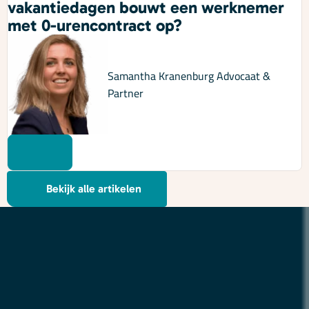
vakantiedagen bouwt een werknemer
met 0-urencontract op?
Samantha Kranenburg
Advocaat &
Partner
Bekijk alle artikelen