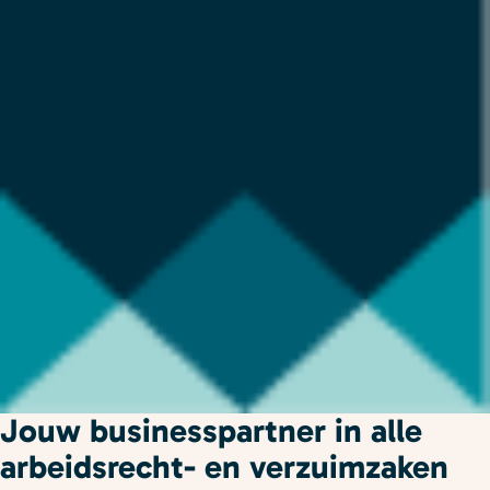
Jouw businesspartner in alle
arbeidsrecht- en verzuimzaken