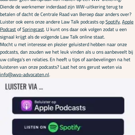
Diende de werknemer inderdaad zijn WW-uitkering terug te
betalen of dacht de Centrale Raad van Beroep daar anders over?
Luister ook eens onze andere Law Talk podcasts op
Spotify
,
Apple
Podcast
of
Springcast
. U kunt ons daar ook volgen zodat u een
signaal krijgt als de volgende Law Talk online staat.
Mocht u met interesse en plezier geluisterd hebben naar onze
podcasts, dan zouden we het leuk vinden als u ons aanbeveelt bij
uw collega’s en relaties. En heeft u tips of aanbevelingen na het
luisteren van onze podcasts? Laat het ons gerust weten via
info@wvo-advocaten.nl
.