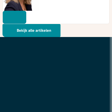
Bekijk alle artikelen