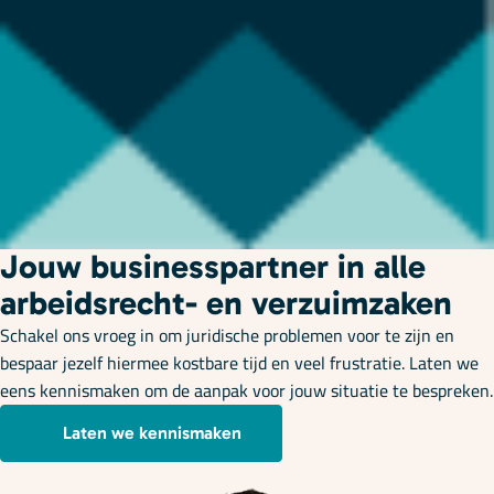
Jouw businesspartner in alle
arbeidsrecht- en verzuimzaken
Schakel ons vroeg in om juridische problemen voor te zijn en
bespaar jezelf hiermee kostbare tijd en veel frustratie. Laten we
eens kennismaken om de aanpak voor jouw situatie te bespreken.
Laten we kennismaken