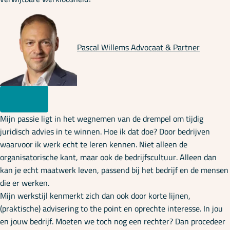
Pascal Willems
Advocaat & Partner
Mijn passie ligt in het wegnemen van de drempel om tijdig
juridisch advies in te winnen. Hoe ik dat doe? Door bedrijven
waarvoor ik werk echt te leren kennen. Niet alleen de
organisatorische kant, maar ook de bedrijfscultuur. Alleen dan
kan je echt maatwerk leven, passend bij het bedrijf en de mensen
die er werken.
Mijn werkstijl kenmerkt zich dan ook door korte lijnen,
(praktische) advisering to the point en oprechte interesse. In jou
en jouw bedrijf. Moeten we toch nog een rechter? Dan procedeer