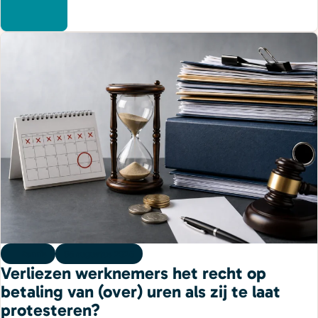
Kennis
06 augustus 2026
Verliezen werknemers het recht op
betaling van (over) uren als zij te laat
protesteren?