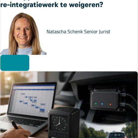
re-integratiewerk te weigeren?
Natascha Schenk
Senior Jurist