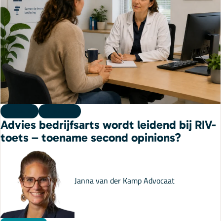
Kennis
14 juli 2026
Advies bedrijfsarts wordt leidend bij RIV-
toets – toename second opinions?
Janna van der Kamp
Advocaat