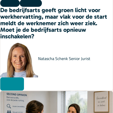
Kennis
20 juli 2026
De bedrijfsarts geeft groen licht voor
werkhervatting, maar vlak voor de start
meldt de werknemer zich weer ziek.
Moet je de bedrijfsarts opnieuw
inschakelen?
Natascha Schenk
Senior Jurist