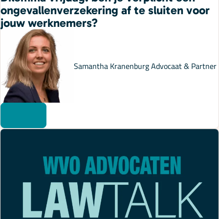
ongevallenverzekering af te sluiten voor
jouw werknemers?
Samantha Kranenburg
Advocaat & Partner