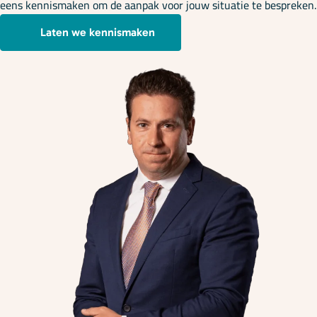
eens kennismaken om de aanpak voor jouw situatie te bespreken.
Laten we kennismaken