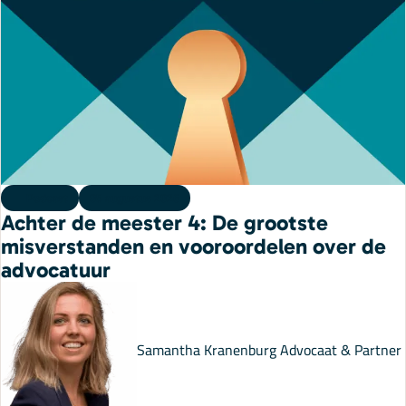
Podcast
05 augustus 2026
Achter de meester 4: De grootste
misverstanden en vooroordelen over de
advocatuur
Samantha Kranenburg
Advocaat & Partner