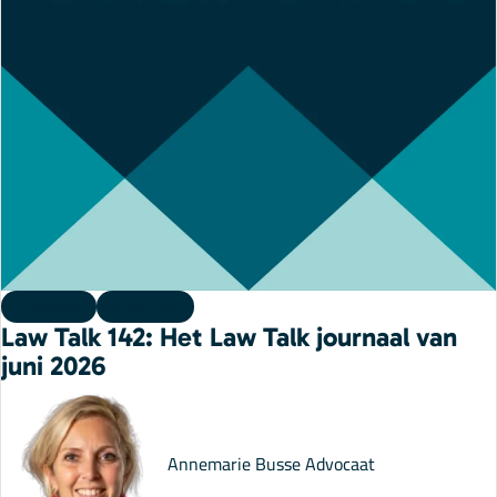
Podcast
08 juli 2026
Law Talk 142: Het Law Talk journaal van
juni 2026
Annemarie Busse
Advocaat