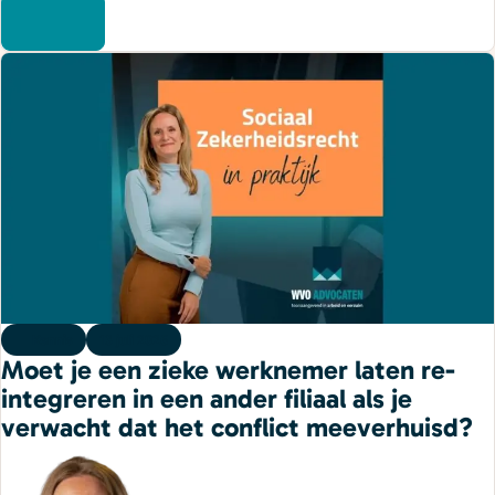
Kennis
13 juli 2026
Moet je een zieke werknemer laten re-
integreren in een ander filiaal als je
verwacht dat het conflict meeverhuisd?