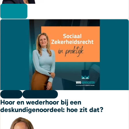
Kennis
03 augustus 2026
Hoor en wederhoor bij een
deskundigenoordeel: hoe zit dat?