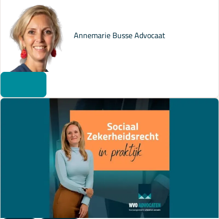
Annemarie Busse
Advocaat