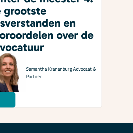
 grootste
sverstanden en
oroordelen over de
vocatuur
Samantha Kranenburg
Advocaat &
Partner