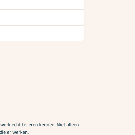
 werk echt te leren kennen. Niet alleen
die er werken.