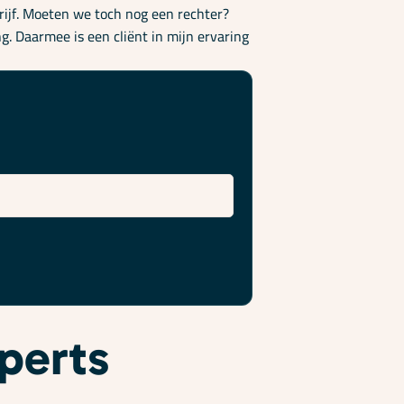
drijf. Moeten we toch nog een rechter?
g. Daarmee is een cliënt in mijn ervaring
xperts