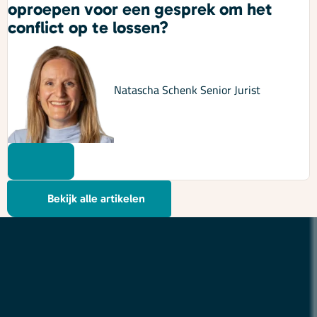
oproepen voor een gesprek om het
conflict op te lossen?
Natascha Schenk
Senior Jurist
Bekijk alle artikelen