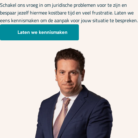
Schakel ons vroeg in om juridische problemen voor te zijn en
bespaar jezelf hiermee kostbare tijd en veel frustratie. Laten we
eens kennismaken om de aanpak voor jouw situatie te bespreken.
Laten we kennismaken