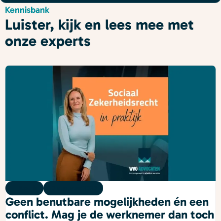
Kennisbank
Luister, kijk en lees mee met
onze experts
Kennis
10 augustus 2026
Geen benutbare mogelijkheden én een
conflict. Mag je de werknemer dan toch