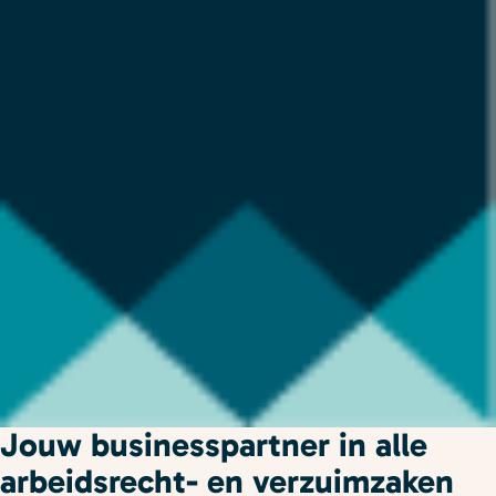
Jouw businesspartner in alle
arbeidsrecht- en verzuimzaken