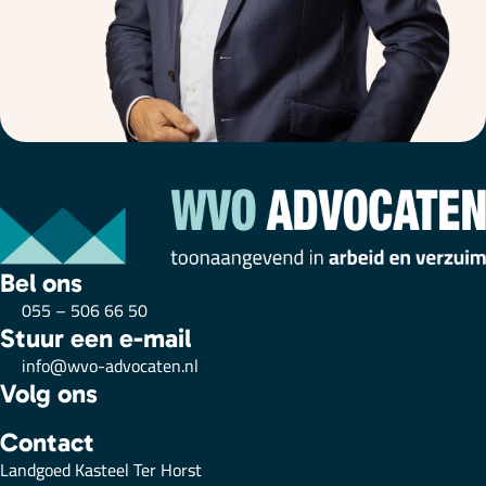
Bel ons
055 – 506 66 50
Stuur een e-mail
info@wvo-advocaten.nl
Volg ons
Contact
Landgoed Kasteel Ter Horst