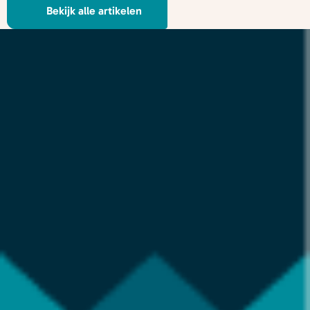
Bekijk alle artikelen