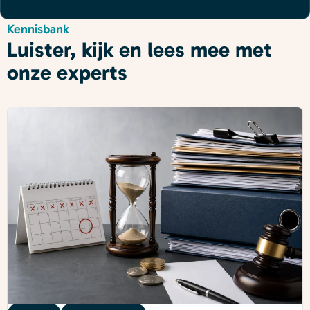
Kennisbank
Luister, kijk en lees mee met
onze experts