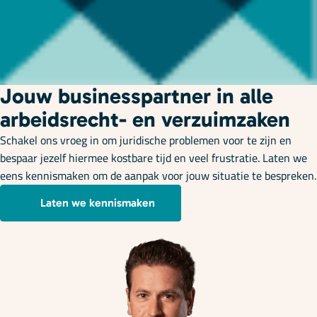
Jouw businesspartner in alle
arbeidsrecht- en verzuimzaken
Schakel ons vroeg in om juridische problemen voor te zijn en
bespaar jezelf hiermee kostbare tijd en veel frustratie. Laten we
eens kennismaken om de aanpak voor jouw situatie te bespreken.
Laten we kennismaken