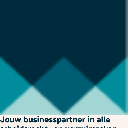
Jouw businesspartner in alle