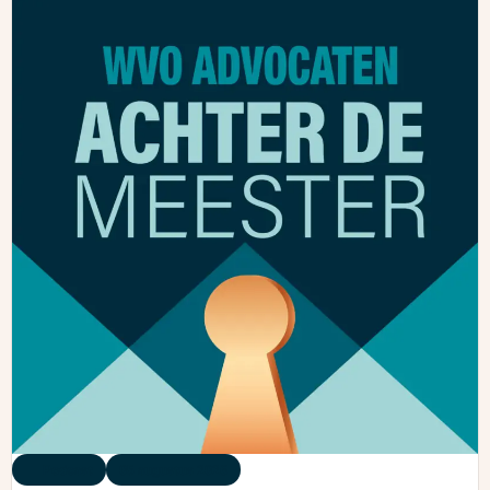
Podcast
05 augustus 2026