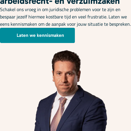
arbeidsrecht- en verzuimzaken
Schakel ons vroeg in om juridische problemen voor te zijn en
bespaar jezelf hiermee kostbare tijd en veel frustratie. Laten we
eens kennismaken om de aanpak voor jouw situatie te bespreken.
Laten we kennismaken