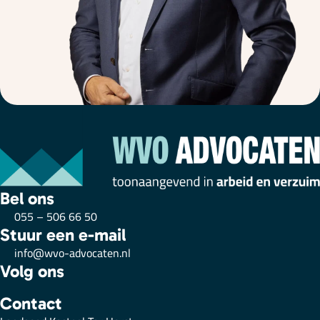
Bel ons
055 – 506 66 50
Stuur een e-mail
info@wvo-advocaten.nl
Volg ons
Contact