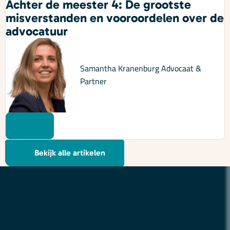
Achter de meester 4: De grootste
misverstanden en vooroordelen over de
advocatuur
Samantha Kranenburg
Advocaat &
Partner
Bekijk alle artikelen