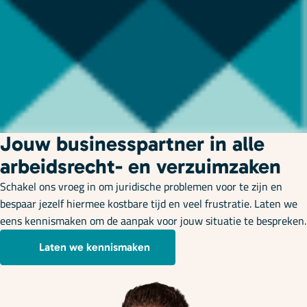
Jouw businesspartner in alle
arbeidsrecht- en verzuimzaken
Schakel ons vroeg in om juridische problemen voor te zijn en
bespaar jezelf hiermee kostbare tijd en veel frustratie. Laten we
eens kennismaken om de aanpak voor jouw situatie te bespreken.
Laten we kennismaken