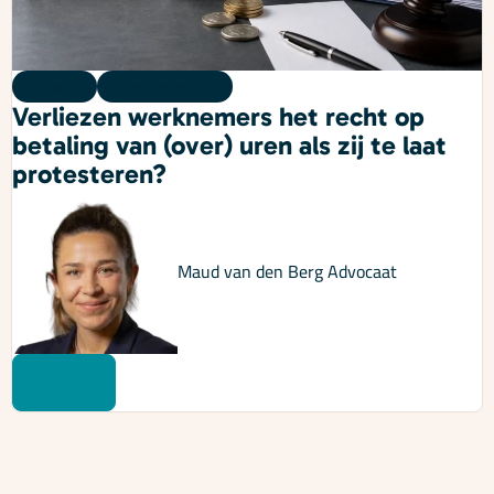
Kennis
06 augustus 2026
Verliezen werknemers het recht op
betaling van (over) uren als zij te laat
protesteren?
Maud van den Berg
Advocaat