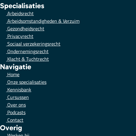
Specialisaties
Arbeidsrecht
Arbeidsomstandigheden & Verzuim
Gezondheidsrecht
Privacyrecht
Sociaal verzekeringsrecht
Ondernemingsrecht
Klacht & Tuchtrecht
Navigatie
Home
Onze specialisaties
Kennisbank
Cursussen
Over ons
Podcasts
Contact
Overig
Werken bij