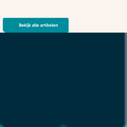
Bekijk alle artikelen