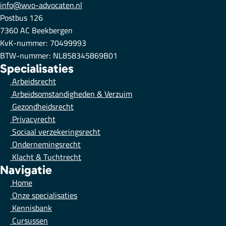
info@wvo-advocaten.nl
Postbus 126
7360 AC Beekbergen
KvK-nummer: 70499993
BTW-nummer: NL858345869B01
Specialisaties
Arbeidsrecht
Arbeidsomstandigheden & Verzuim
Gezondheidsrecht
Privacyrecht
Sociaal verzekeringsrecht
Ondernemingsrecht
Klacht & Tuchtrecht
Navigatie
Home
Onze specialisaties
Kennisbank
Cursussen