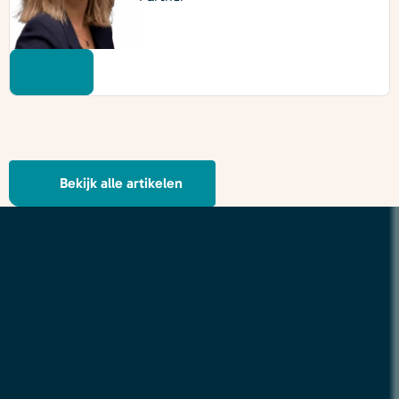
Bekijk alle artikelen