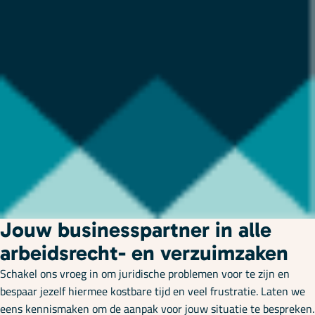
Jouw businesspartner in alle
arbeidsrecht- en verzuimzaken
Schakel ons vroeg in om juridische problemen voor te zijn en
bespaar jezelf hiermee kostbare tijd en veel frustratie. Laten we
eens kennismaken om de aanpak voor jouw situatie te bespreken.