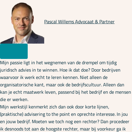
Pascal Willems
Advocaat & Partner
Mijn passie ligt in het wegnemen van de drempel om tijdig
juridisch advies in te winnen. Hoe ik dat doe? Door bedrijven
waarvoor ik werk echt te leren kennen. Niet alleen de
organisatorische kant, maar ook de bedrijfscultuur. Alleen dan
kan je echt maatwerk leven, passend bij het bedrijf en de mensen
die er werken.
Mijn werkstijl kenmerkt zich dan ook door korte lijnen,
(praktische) advisering to the point en oprechte interesse. In jou
en jouw bedrijf. Moeten we toch nog een rechter? Dan procedeer
ik desnoods tot aan de hoogste rechter, maar bij voorkeur ga ik