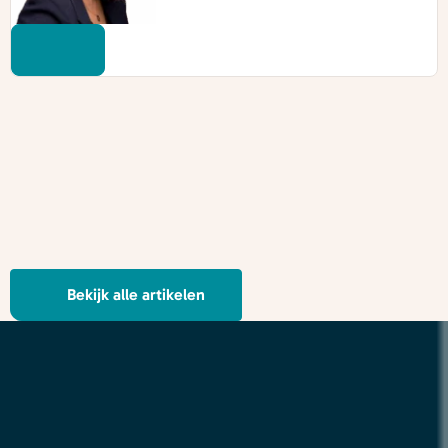
Bekijk alle artikelen