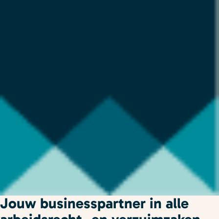
Jouw businesspartner in alle