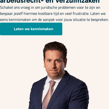
arbeidsrecht- en verzuimzaken
Schakel ons vroeg in om juridische problemen voor te zijn en
bespaar jezelf hiermee kostbare tijd en veel frustratie. Laten we
eens kennismaken om de aanpak voor jouw situatie te bespreken.
Laten we kennismaken