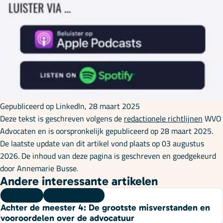
Gepubliceerd op LinkedIn, 28 maart 2025
Deze tekst is geschreven volgens de
redactionele richtlijnen
WVO
Advocaten en is oorspronkelijk gepubliceerd op 28 maart 2025.
De laatste update van dit artikel vond plaats op 03 augustus
2026. De inhoud van deze pagina is geschreven en goedgekeurd
door Annemarie Busse.
Andere interessante artikelen
Podcast
05 augustus 2026
Achter de meester 4: De grootste misverstanden en
vooroordelen over de advocatuur