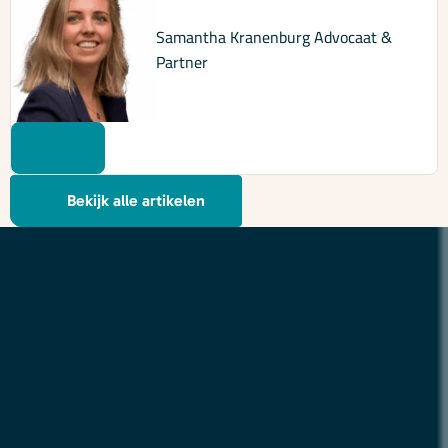
Samantha Kranenburg
Advocaat &
Partner
Bekijk alle artikelen