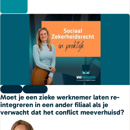
Kennis
13 juli 2026
Moet je een zieke werknemer laten re-
integreren in een ander filiaal als je
verwacht dat het conflict meeverhuisd?