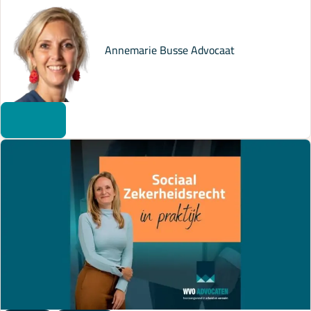
Annemarie Busse
Advocaat