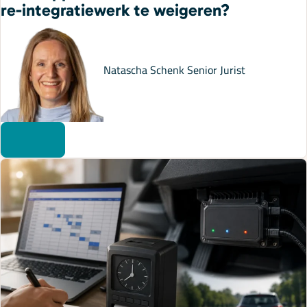
re-integratiewerk te weigeren?
Natascha Schenk
Senior Jurist