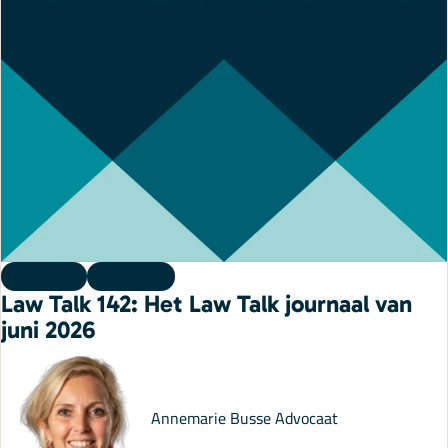
Podcast
08 juli 2026
Law Talk 142: Het Law Talk journaal van
juni 2026
Annemarie Busse
Advocaat