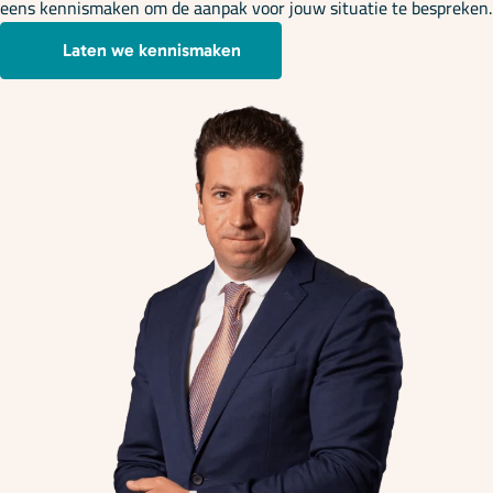
eens kennismaken om de aanpak voor jouw situatie te bespreken.
Laten we kennismaken