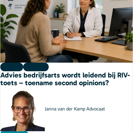
Kennis
14 juli 2026
Advies bedrijfsarts wordt leidend bij RIV-
toets – toename second opinions?
Janna van der Kamp
Advocaat