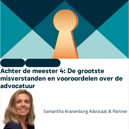
Podcast
05 augustus 2026
Achter de meester 4: De grootste
misverstanden en vooroordelen over de
advocatuur
Samantha Kranenburg
Advocaat & Partner