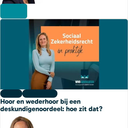
Kennis
03 augustus 2026
Hoor en wederhoor bij een
deskundigenoordeel: hoe zit dat?