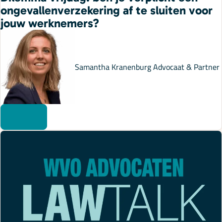
ongevallenverzekering af te sluiten voor
jouw werknemers?
Samantha Kranenburg
Advocaat & Partner