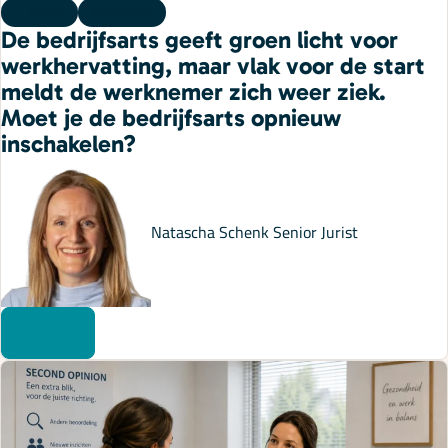
Kennis
20 juli 2026
De bedrijfsarts geeft groen licht voor
werkhervatting, maar vlak voor de start
meldt de werknemer zich weer ziek.
Moet je de bedrijfsarts opnieuw
inschakelen?
Natascha Schenk
Senior Jurist