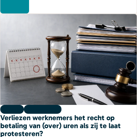
Kennis
06 augustus 2026
Verliezen werknemers het recht op
betaling van (over) uren als zij te laat
protesteren?