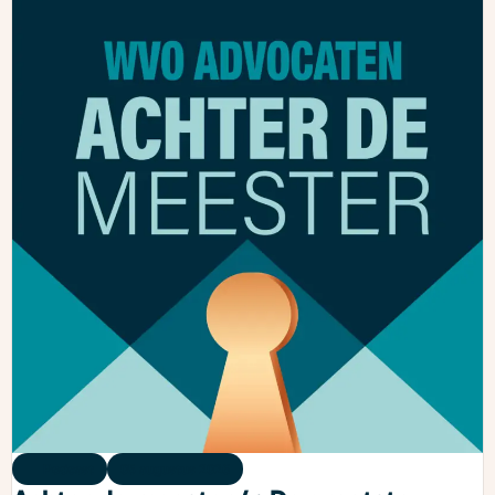
Podcast
05 augustus 2026