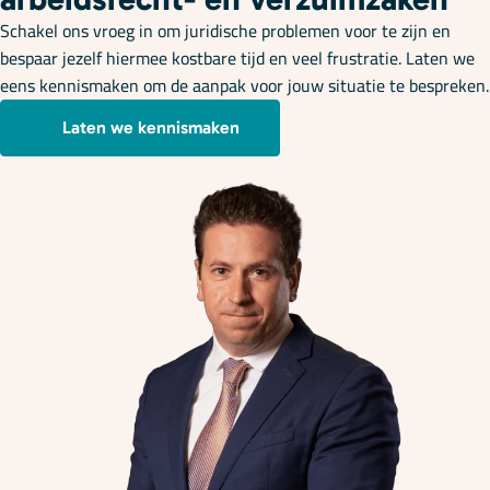
Schakel ons vroeg in om juridische problemen voor te zijn en
bespaar jezelf hiermee kostbare tijd en veel frustratie. Laten we
eens kennismaken om de aanpak voor jouw situatie te bespreken.
Laten we kennismaken