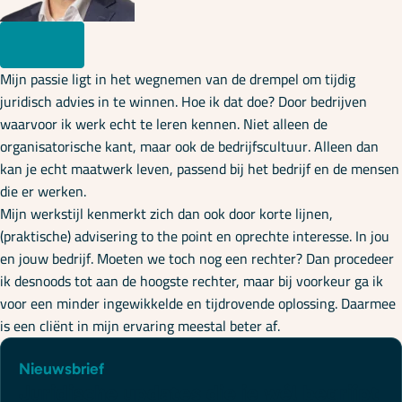
Mijn passie ligt in het wegnemen van de drempel om tijdig
juridisch advies in te winnen. Hoe ik dat doe? Door bedrijven
waarvoor ik werk echt te leren kennen. Niet alleen de
organisatorische kant, maar ook de bedrijfscultuur. Alleen dan
kan je echt maatwerk leven, passend bij het bedrijf en de mensen
die er werken.
Mijn werkstijl kenmerkt zich dan ook door korte lijnen,
(praktische) advisering to the point en oprechte interesse. In jou
en jouw bedrijf. Moeten we toch nog een rechter? Dan procedeer
ik desnoods tot aan de hoogste rechter, maar bij voorkeur ga ik
voor een minder ingewikkelde en tijdrovende oplossing. Daarmee
is een cliënt in mijn ervaring meestal beter af.
Nieuwsbrief
Juridische updates die je wél begrijpt