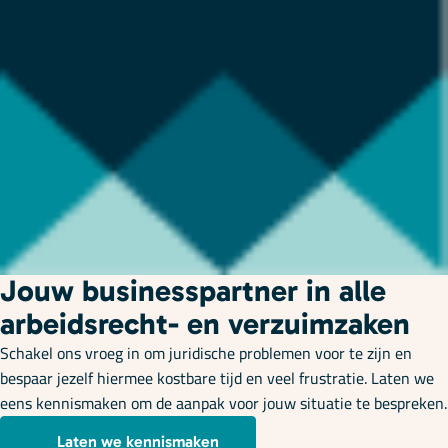
Jouw businesspartner in alle
arbeidsrecht- en verzuimzaken
Schakel ons vroeg in om juridische problemen voor te zijn en
bespaar jezelf hiermee kostbare tijd en veel frustratie. Laten we
eens kennismaken om de aanpak voor jouw situatie te bespreken.
Laten we kennismaken