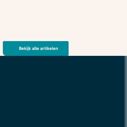
Bekijk alle artikelen